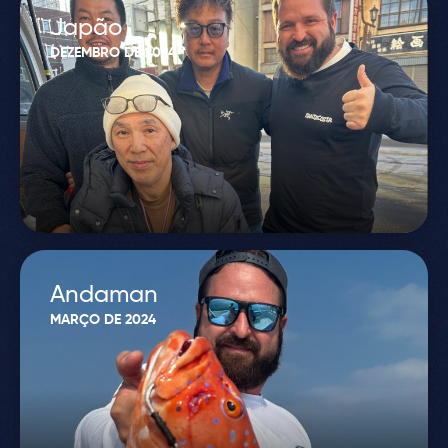
Japão
DEZEMBRO DE 2024
Andaman
MARÇO DE 2024