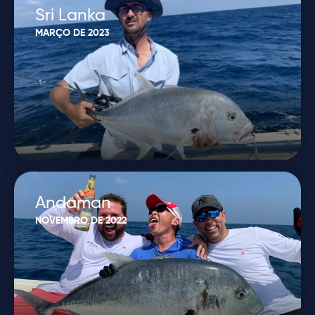
Sri Lanka
MARÇO DE 2023
Andaman
NOVEMBRO DE 2022