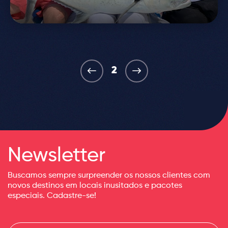
2
Newsletter
Buscamos sempre surpreender os nossos clientes com
novos destinos em locais inusitados e pacotes
especiais. Cadastre-se!
Informe