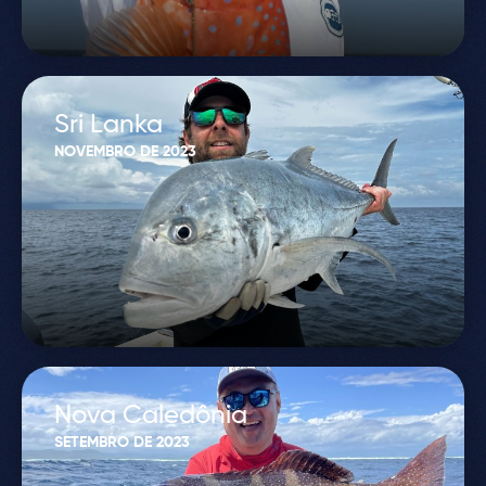
Sri Lanka
NOVEMBRO DE 2023
Nova Caledônia
SETEMBRO DE 2023