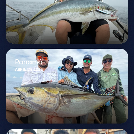
Panamá
ABRIL DE 2025