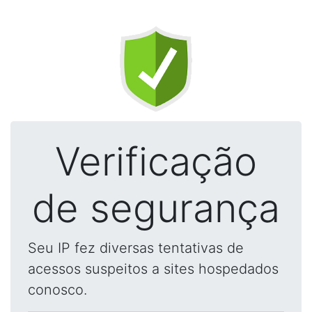
Verificação
de segurança
Seu IP fez diversas tentativas de
acessos suspeitos a sites hospedados
conosco.