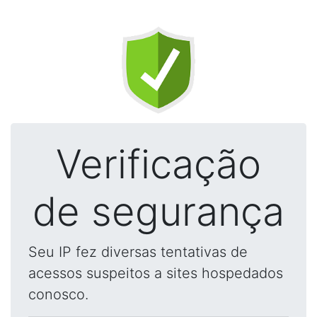
Verificação
de segurança
Seu IP fez diversas tentativas de
acessos suspeitos a sites hospedados
conosco.