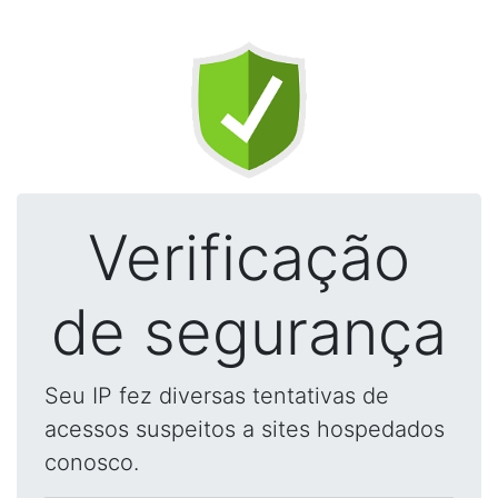
Verificação
de segurança
Seu IP fez diversas tentativas de
acessos suspeitos a sites hospedados
conosco.