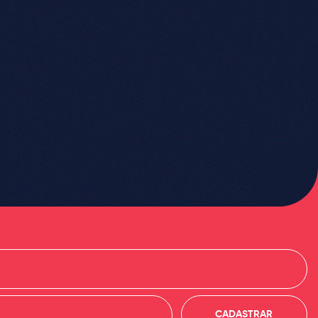
CADASTRAR