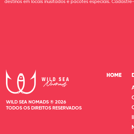
destinos em locais inusitados e pacotes especiais. Cadastre-
HOME
WILD SEA NOMADS ® 2026
TODOS OS DIREITOS RESERVADOS