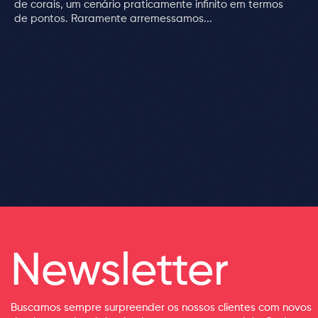
de corais, um cenário praticamente infinito em termos
de pontos. Raramente arremessamos...
Newsletter
Buscamos sempre surpreender os nossos clientes com novos