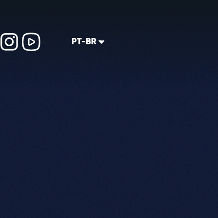
PT-BR