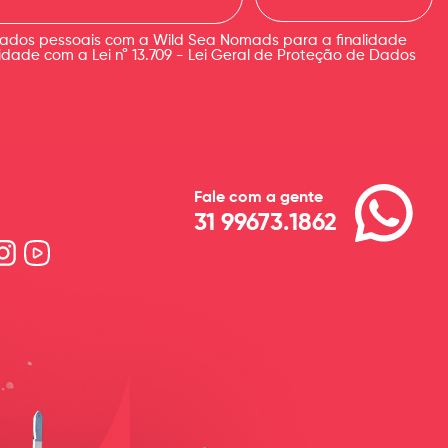
ados pessoais com a Wild Sea Nomads para a finalidade
ade com a Lei n° 13.709 - Lei Geral de Proteção de Dados
Fale com a gente
31 99673.1862