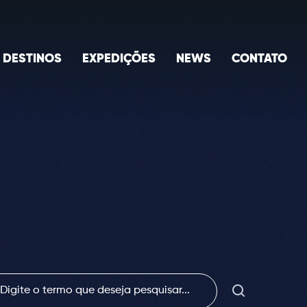
DESTINOS
EXPEDIÇÕES
NEWS
CONTATO